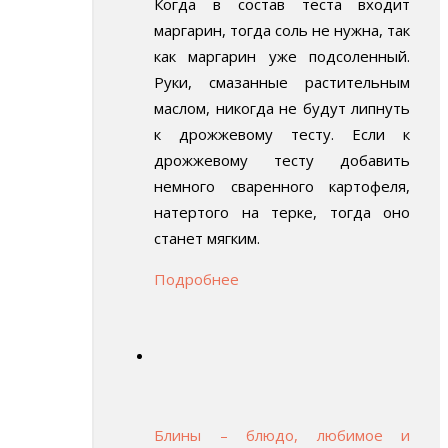
Когда в состав теста входит
маргарин, тогда соль не нужна, так
как маргарин уже подсоленный.
Руки, смазанные растительным
маслом, никогда не будут липнуть
к дрожжевому тесту. Если к
дрожжевому тесту добавить
немного сваренного картофеля,
натертого на терке, тогда оно
станет мягким.
Подробнее
Блины – блюдо, любимое и