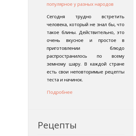
популярное у разных народов
Сегодня трудно встретить
человека, который не знал бы, что
такое блины. Действительно, это
очень вкусное и простое в
приготовлении блюдо
распространилось по всему
земному шару. В каждой стране
есть свои неповторимые рецепты
теста и начинок.
Подробнее
Рецепты