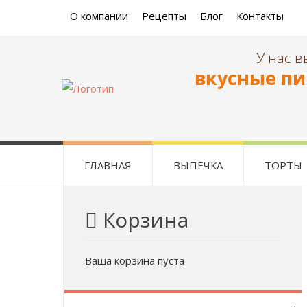
О компании
Рецепты
Блог
Контакты
У нас в
вкусные пи
ГЛАВНАЯ
ВЫПЕЧКА
ТОРТЫ
Корзина
Ваша корзина пуста