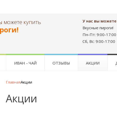
ы можете купить
У нас вы можете
роги!
Вкусные пироги!
Пн-Пт: 9:00-17:00
Сб, Вс: 9:00-17:0
ИВАН - ЧАЙ
ОТЗЫВЫ
АКЦИИ
Главная
Акции
Акции