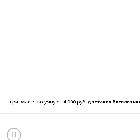
при заказе на сумму от 4 000 руб.
доставка бесплатна