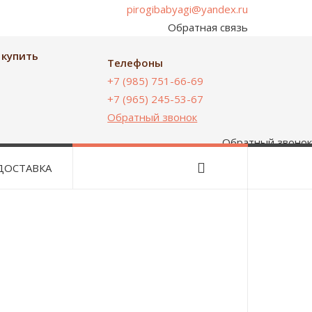
pirogibabyagi@yandex.ru
Обратная связь
 купить
Телефоны
+7 (985) 751-66-69
+7 (965) 245-53-67
0
Обратный звонок
Обратный звонок
ДОСТАВКА