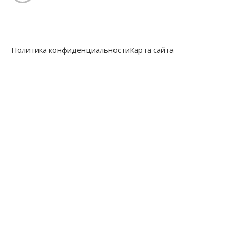
Политика конфиденциальности
Карта сайта