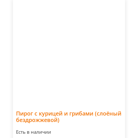
Пирог с курицей и грибами (слоёный
бездрожжевой)
Есть в наличии