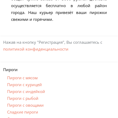
осуществляется бесплатно в любой район
города. Наш курьер привезёт ваши пирожки
свежими и горячими.
Нажав на кнопку "Регистрация", Вы соглашаетесь с
политикой конфиденциальности
Пироги
Пироги с мясом
Пироги с курицей
Пироги с индейкой
Пироги с рыбой
Пироги с овощами
Сладкие пироги