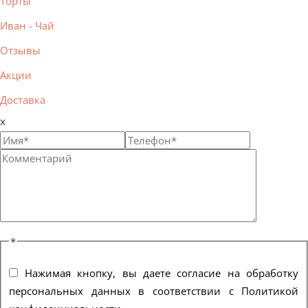
Торты
Иван - Чай
Отзывы
Акции
Доставка
x
*
Нажимая кнопку, вы даете согласие на обработку
персональных данных в соответствии с Политикой