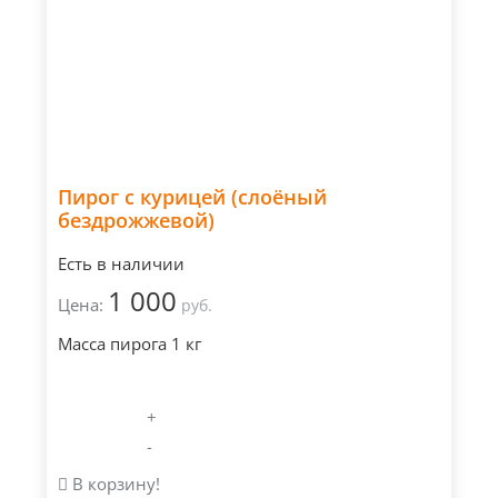
Пирог с курицей (слоёный
бездрожжевой)
Есть в наличии
1 000
Цена:
руб.
Масса пирога 1 кг
+
-
В корзину!