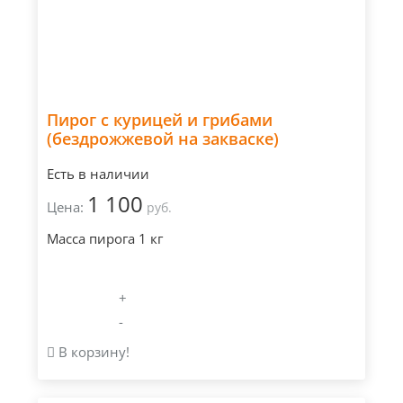
Пирог с курицей и грибами
(бездрожжевой на закваске)
Есть в наличии
1 100
Цена:
руб.
Масса пирога 1 кг
+
-
В корзину!