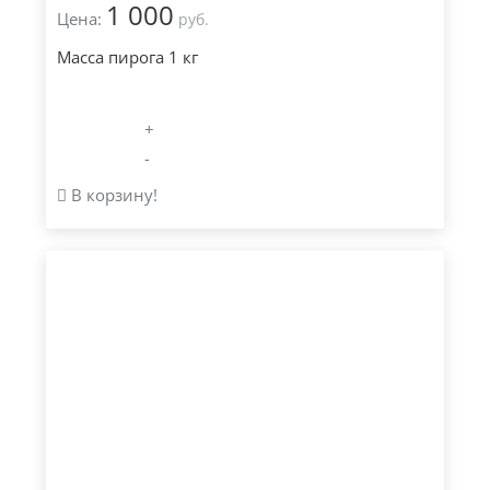
1 000
Цена:
руб.
Масса пирога 1 кг
+
-
В корзину!