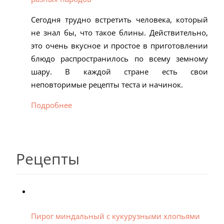
Сегодня трудно встретить человека, который
не знал бы, что такое блины. Действительно,
это очень вкусное и простое в приготовлении
блюдо распространилось по всему земному
шару. В каждой стране есть свои
неповторимые рецепты теста и начинок.
Подробнее
Рецепты
Пирог миндальный с кукурузными хлопьями