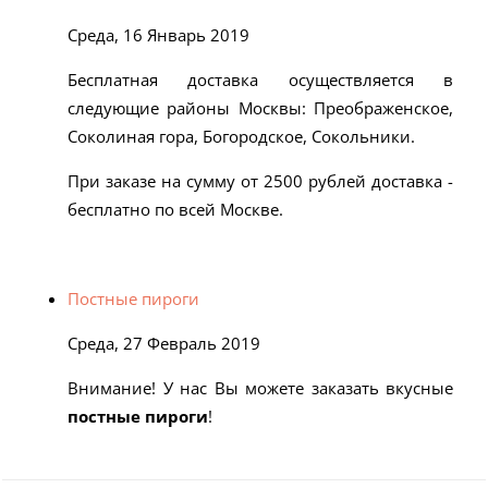
Среда, 16 Январь 2019
Бесплатная доставка осуществляется в
следующие районы Москвы: Преображенское,
Соколиная гора, Богородское, Сокольники.
При заказе на сумму от 2500 рублей доставка -
бесплатно по всей Москве.
Постные пироги
Среда, 27 Февраль 2019
Внимание! У нас Вы можете заказать вкусные
постные пироги
!