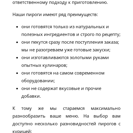
ответственному подходу к приготовлению.
Наши пироги имеют ряд преимуществ:
они готовятся только из натуральных и
полезных ингредиентов и строго по рецепту;
они пекутся сразу после поступления заказа;
мы не разогреваем уже готовые закуски;
они изготавливаются золотыми руками
опытных кулинаров;
они готовятся на самом современном
оборудовании;
они не содержат вкусовые и прочие
добавки.
К тому же мы стараемся максимально
разнообразить ваше меню. На выбор вам
доступно несколько разновидностей пирогов с
курицей: