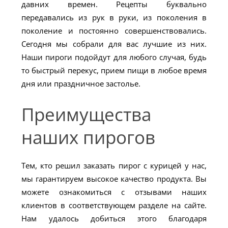
давних времен. Рецепты буквально
передавались из рук в руки, из поколения в
поколение и постоянно совершенствовались.
Сегодня мы собрали для вас лучшие из них.
Наши пироги подойдут для любого случая, будь
то быстрый перекус, прием пищи в любое время
дня или праздничное застолье.
Преимущества
наших пирогов
Тем, кто решил заказать пирог с курицей у нас,
мы гарантируем высокое качество продукта. Вы
можете ознакомиться с отзывами наших
клиентов в соответствующем разделе на сайте.
Нам удалось добиться этого благодаря