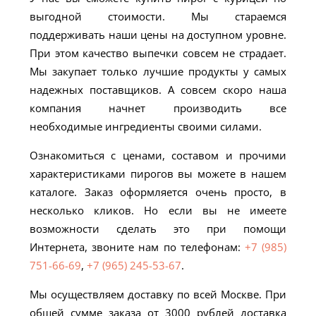
выгодной стоимости. Мы стараемся
поддерживать наши цены на доступном уровне.
При этом качество выпечки совсем не страдает.
Мы закупает только лучшие продукты у самых
надежных поставщиков. А совсем скоро наша
компания начнет производить все
необходимые ингредиенты своими силами.
Ознакомиться с ценами, составом и прочими
характеристиками пирогов вы можете в нашем
каталоге. Заказ оформляется очень просто, в
несколько кликов. Но если вы не имеете
возможности сделать это при помощи
Интернета, звоните нам по телефонам:
+7 (985)
751-66-69
,
+7 (965) 245-53-67
.
Мы осуществляем доставку по всей Москве. При
общей сумме заказа от 3000 рублей доставка