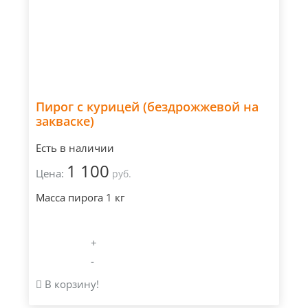
Пирог с курицей (бездрожжевой на
закваске)
Есть в наличии
1 100
Цена:
руб.
Масса пирога 1 кг
+
-
В корзину!