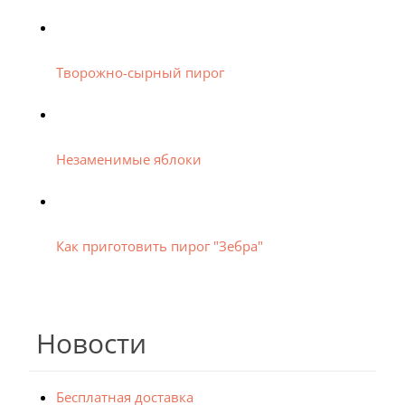
Творожно-сырный пирог
Незаменимые яблоки
Как приготовить пирог "Зебра"
Новости
Бесплатная доставка