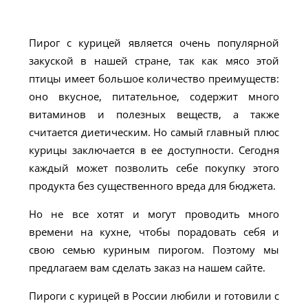
Пирог с курицей является очень популярной
закуской в нашей стране, так как мясо этой
птицы имеет большое количество преимуществ:
оно вкусное, питательное, содержит много
витаминов и полезных веществ, а также
считается диетическим. Но самый главный плюс
курицы заключается в ее доступности. Сегодня
каждый может позволить себе покупку этого
продукта без существенного вреда для бюджета.
Но не все хотят и могут проводить много
времени на кухне, чтобы порадовать себя и
свою семью куриным пирогом. Поэтому мы
предлагаем вам сделать заказ на нашем сайте.
Пироги с курицей в России любили и готовили с