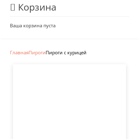
Корзина
Ваша корзина пуста
Главная
Пироги
Пироги с курицей