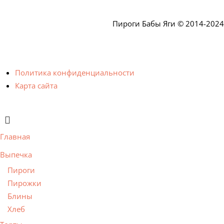
Пироги Бабы Яги © 2014-2024
Политика конфиденциальности
Карта сайта
Главная
Выпечка
Пироги
Пирожки
Блины
Хлеб