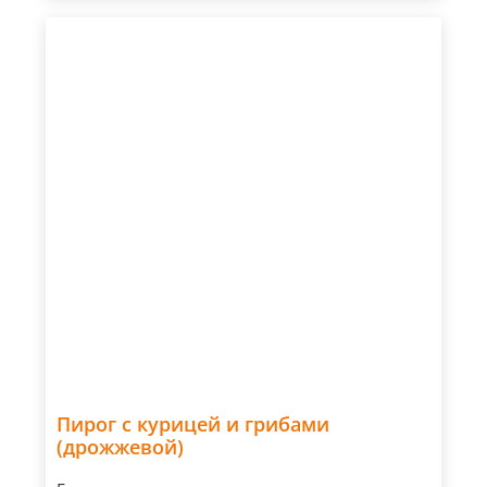
Пирог с курицей и грибами
(дрожжевой)