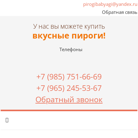
pirogibabyagi@yandex.ru
Обратная связь
У нас вы можете купить
вкусные пироги!
Телефоны
+7 (985) 751-66-69
+7 (965) 245-53-67
Обратный звонок