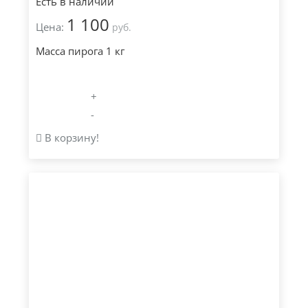
Есть в наличии
1 100
Цена:
руб.
Масса пирога 1 кг
+
-
В корзину!