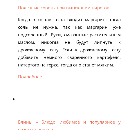
Полезные советы при выпекании пирогов
Когда в состав теста входит маргарин, тогда
соль не нужна, так как маргарин уже
подсоленный. Руки, смазанные растительным
маслом, никогда не будут липнуть к
дрожжевому тесту. Если к дрожжевому тесту
добавить немного сваренного картофеля,
натертого на терке, тогда оно станет мягким.
Подробнее
Блины – блюдо, любимое и популярное у
разных народов