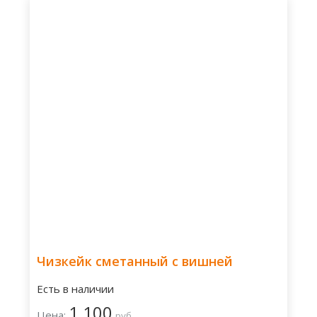
Чизкейк сметанный с вишней
Есть в наличии
1 100
Цена:
руб.