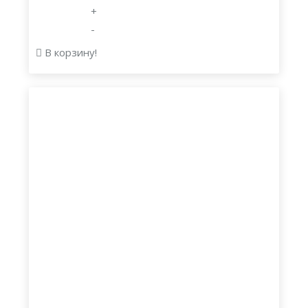
+
-
В корзину!