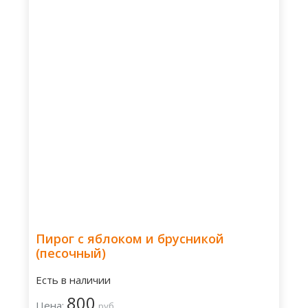
Пирог с яблоком и брусникой
(песочный)
Есть в наличии
800
Цена:
руб.