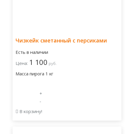
Чизкейк сметанный с персиками
Есть в наличии
1 100
Цена:
руб.
Масса пирога 1 кг
+
-
В корзину!