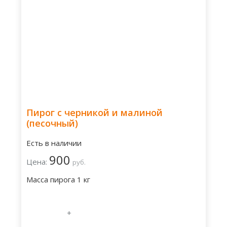
Пирог с черникой и малиной
(песочный)
Есть в наличии
900
Цена:
руб.
Масса пирога 1 кг
+
-