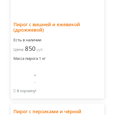
Пирог с вишней и ежевикой
(дрожжевой)
Есть в наличии
850
Цена:
руб.
Масса пирога 1 кг
+
-
В корзину!
Пирог с персиками и чёрной