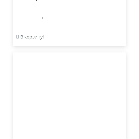
+
-
В корзину!