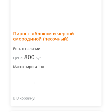
Пирог с яблоком и черной
смородиной (песочный)
Есть в наличии
800
Цена:
руб.
Масса пирога 1 кг
+
-
В корзину!