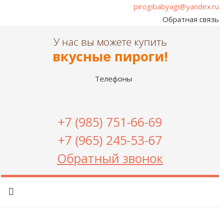
pirogibabyagi@yandex.ru
Обратная связь
У нас вы можете купить
вкусные пироги!
Телефоны
+7 (985) 751-66-69
+7 (965) 245-53-67
Обратный звонок