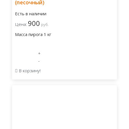
(песочный)
Есть в наличии
900
Цена:
руб.
Масса пирога 1 кг
+
-
В корзину!