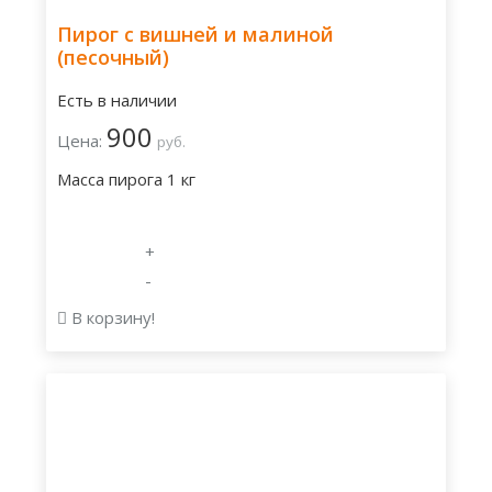
Пирог с вишней и малиной
(песочный)
Есть в наличии
900
Цена:
руб.
Масса пирога 1 кг
+
-
В корзину!