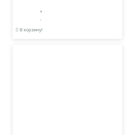
+
-
В корзину!