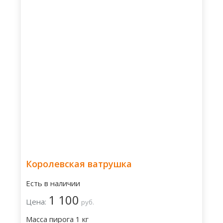
Королевская ватрушка
Есть в наличии
1 100
Цена:
руб.
Масса пирога 1 кг