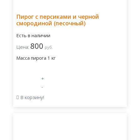
Пирог с персиками и черной
смородиной (песочный)
Есть в наличии
800
Цена:
руб.
Масса пирога 1 кг
+
-
В корзину!