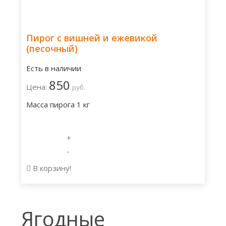
Пирог с вишней и ежевикой
(песочный)
Есть в наличии
850
Цена:
руб.
Масса пирога 1 кг
+
-
В корзину!
Ягодные