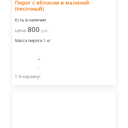
Пирог с яблоком и малиной
(песочный)
Есть в наличии
800
Цена:
руб.
Масса пирога 1 кг
+
-
В корзину!