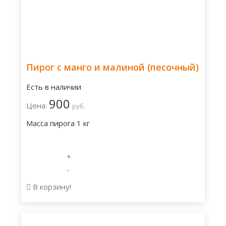
Пирог с манго и малиной (песочный)
Есть в наличии
900
Цена:
руб.
Масса пирога 1 кг
+
-
В корзину!