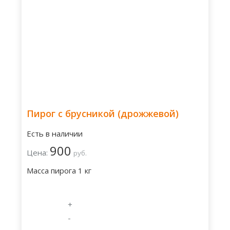
Пирог с брусникой (дрожжевой)
Есть в наличии
900
Цена:
руб.
Масса пирога 1 кг
+
-