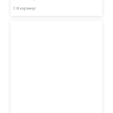
В корзину!