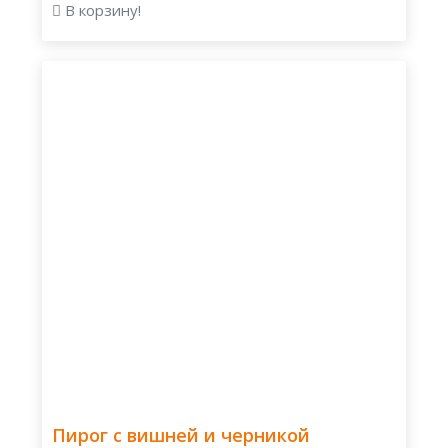
В корзину!
Пирог с вишней и черникой