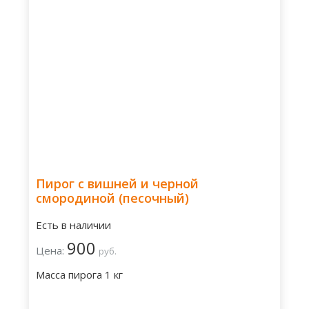
Пирог с вишней и черной
смородиной (песочный)
Есть в наличии
900
Цена:
руб.
Масса пирога 1 кг