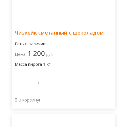
Чизкейк сметанный с шоколадом
Есть в наличии
1 200
Цена:
руб.
Масса пирога 1 кг
+
-
В корзину!