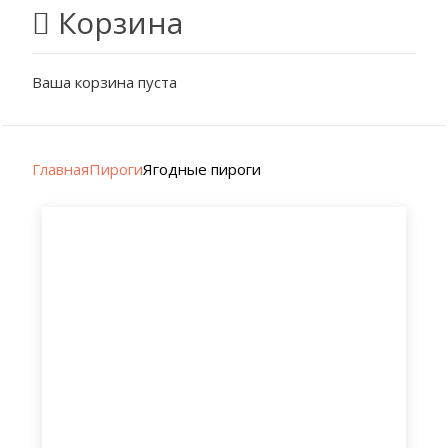
Корзина
Ваша корзина пуста
Главная
Пироги
Ягодные пироги