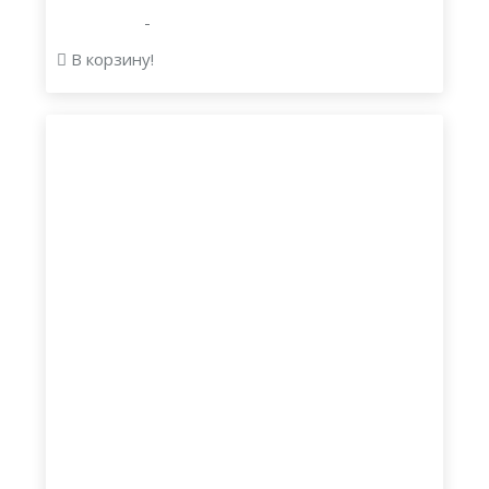
-
В корзину!