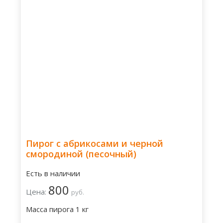
Пирог с абрикосами и черной
смородиной (песочный)
Есть в наличии
800
Цена:
руб.
Масса пирога 1 кг