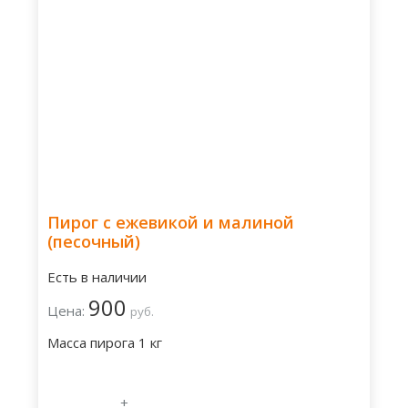
Пирог с ежевикой и малиной
(песочный)
Есть в наличии
900
Цена:
руб.
Масса пирога 1 кг
+