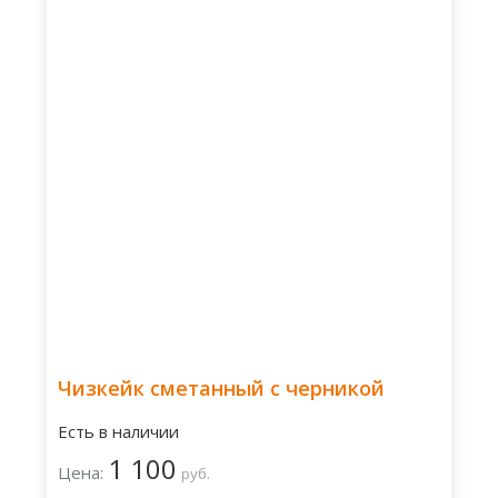
Чизкейк сметанный с черникой
Есть в наличии
1 100
Цена:
руб.