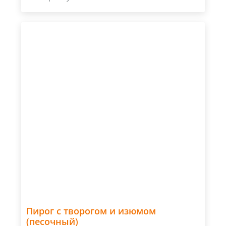
Пирог с творогом и изюмом
(песочный)