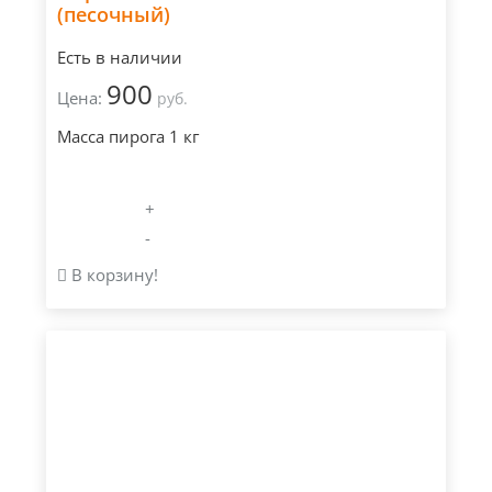
(песочный)
Есть в наличии
900
Цена:
руб.
Масса пирога 1 кг
+
-
В корзину!