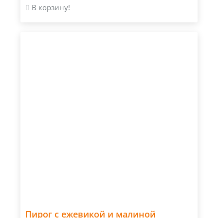
В корзину!
Пирог с ежевикой и малиной