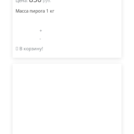
Цена:
руб.
Масса пирога 1 кг
+
-
В корзину!