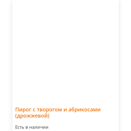
Пирог с творогом и абрикосами
(дрожжевой)
Есть в наличии