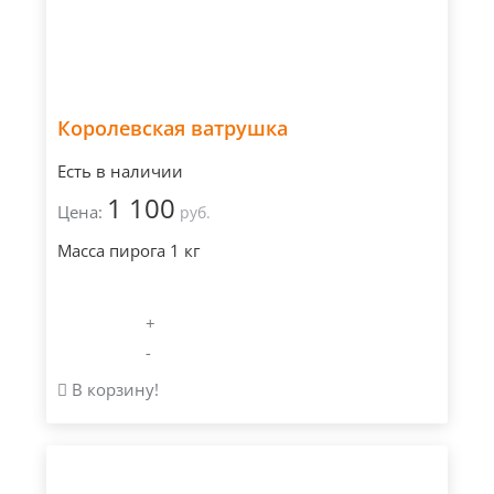
Королевская ватрушка
Есть в наличии
1 100
Цена:
руб.
Масса пирога 1 кг
+
-
В корзину!