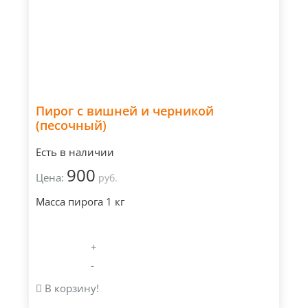
Пирог с вишней и черникой
(песочный)
Есть в наличии
900
Цена:
руб.
Масса пирога 1 кг
+
-
В корзину!