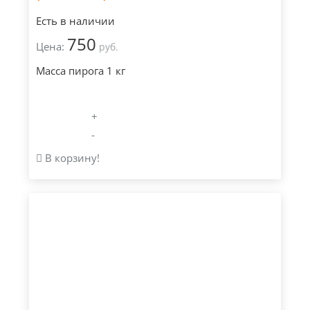
Есть в наличии
750
Цена:
руб.
Масса пирога 1 кг
+
-
В корзину!