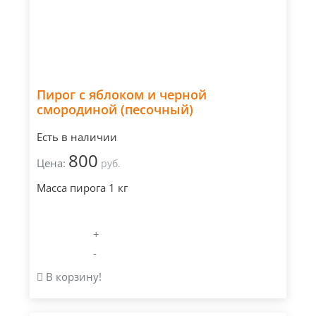
Пирог с яблоком и черной
смородиной (песочный)
Есть в наличии
800
Цена:
руб.
Масса пирога 1 кг
+
-
В корзину!