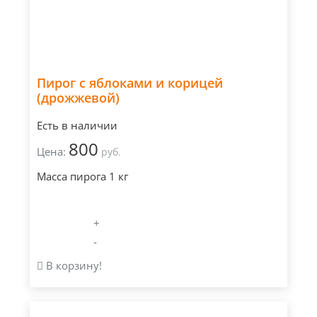
Пирог с яблоками и корицей
(дрожжевой)
Есть в наличии
800
Цена:
руб.
Масса пирога 1 кг
+
-
В корзину!