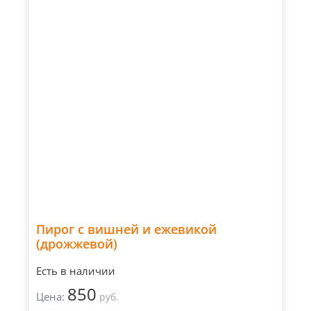
Пирог с вишней и ежевикой
(дрожжевой)
Есть в наличии
850
Цена:
руб.