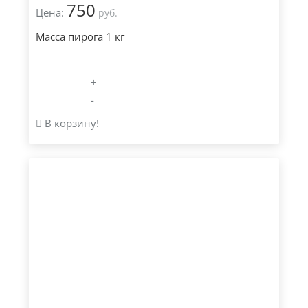
750
Цена:
руб.
Масса пирога 1 кг
+
-
В корзину!