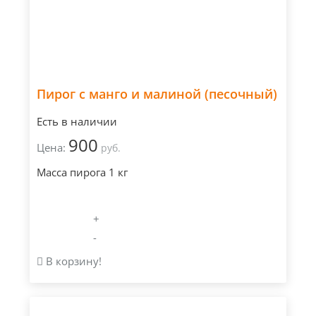
Пирог с манго и малиной (песочный)
Есть в наличии
900
Цена:
руб.
Масса пирога 1 кг
+
-
В корзину!