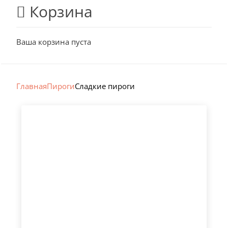
Корзина
Ваша корзина пуста
Главная
Пироги
Сладкие пироги