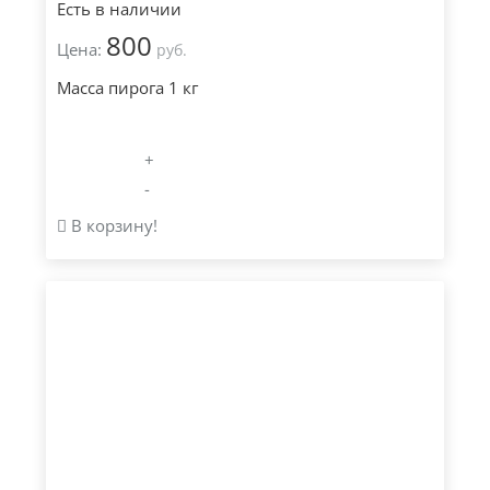
Есть в наличии
800
Цена:
руб.
Масса пирога 1 кг
+
-
В корзину!