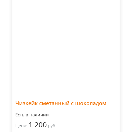
Чизкейк сметанный с шоколадом
Есть в наличии
1 200
Цена:
руб.