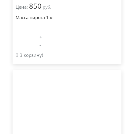
850
Цена:
руб.
Масса пирога 1 кг
+
-
В корзину!