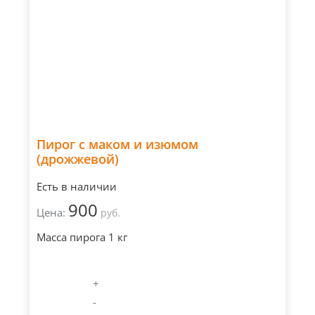
Пирог с маком и изюмом
(дрожжевой)
Есть в наличии
900
Цена:
руб.
Масса пирога 1 кг
+
-