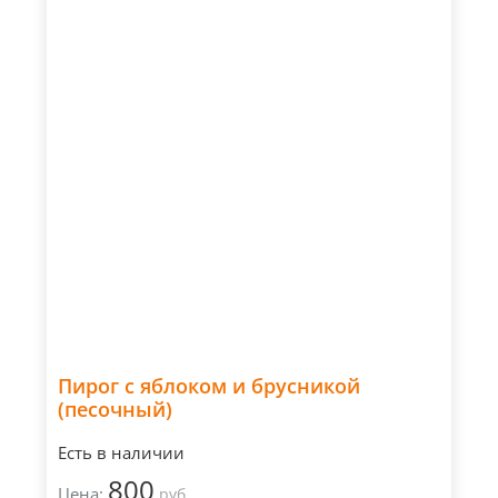
Пирог с яблоком и брусникой
(песочный)
Есть в наличии
800
Цена:
руб.