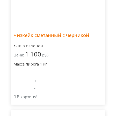
Чизкейк сметанный с черникой
Есть в наличии
1 100
Цена:
руб.
Масса пирога 1 кг
+
-
В корзину!