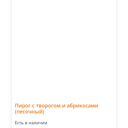
Пирог с творогом и абрикосами
(песочный)
Есть в наличии