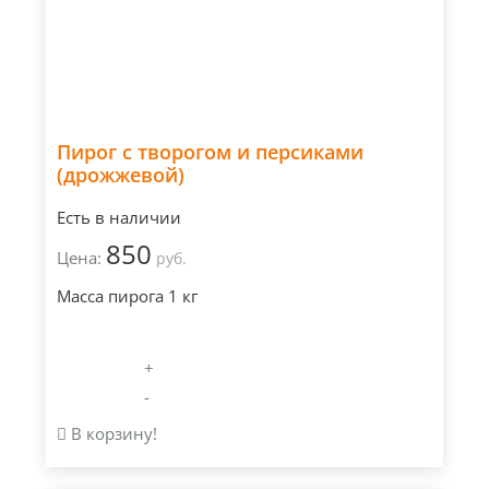
Пирог с творогом и персиками
(дрожжевой)
Есть в наличии
850
Цена:
руб.
Масса пирога 1 кг
+
-
В корзину!