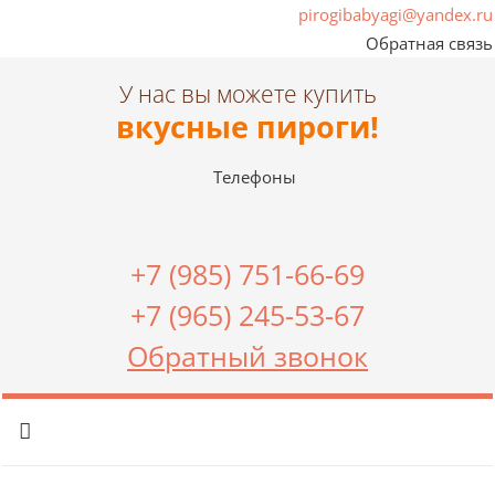
pirogibabyagi@yandex.ru
Обратная связь
У нас вы можете купить
вкусные пироги!
Телефоны
+7 (985) 751-66-69
+7 (965) 245-53-67
Обратный звонок