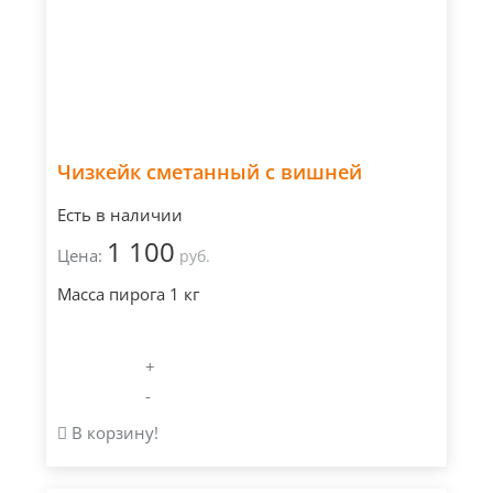
Чизкейк сметанный с вишней
Есть в наличии
1 100
Цена:
руб.
Масса пирога 1 кг
+
-
В корзину!