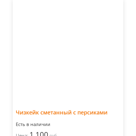
Чизкейк сметанный с персиками
Есть в наличии
1 100
Цена:
руб.