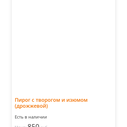
Пирог с творогом и изюмом
(дрожжевой)
Есть в наличии
850