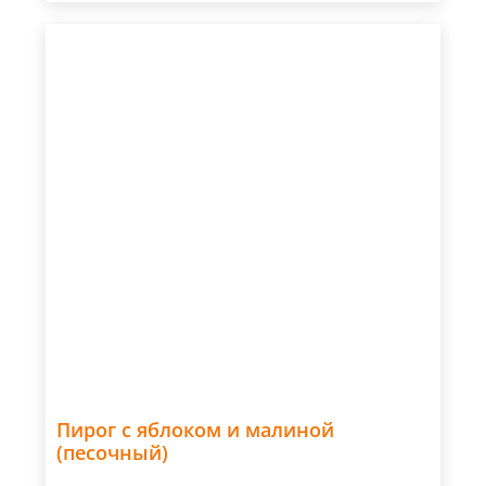
Пирог с яблоком и малиной
(песочный)