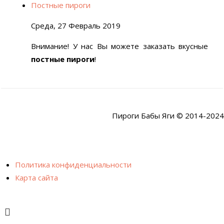
Постные пироги
Среда, 27 Февраль 2019
Внимание! У нас Вы можете заказать вкусные
постные пироги
!
Пироги Бабы Яги © 2014-2024
Политика конфиденциальности
Карта сайта