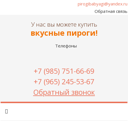
pirogibabyagi@yandex.ru
Обратная связь
У нас вы можете купить
вкусные пироги!
Телефоны
+7 (985) 751-66-69
+7 (965) 245-53-67
Обратный звонок