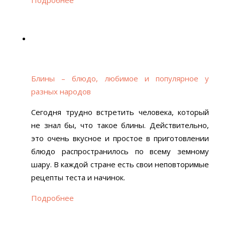
Блины – блюдо, любимое и популярное у
разных народов
Сегодня трудно встретить человека, который
не знал бы, что такое блины. Действительно,
это очень вкусное и простое в приготовлении
блюдо распространилось по всему земному
шару. В каждой стране есть свои неповторимые
рецепты теста и начинок.
Подробнее