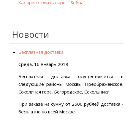
Как приготовить пирог "Зебра"
Новости
Бесплатная доставка
Среда, 16 Январь 2019
Бесплатная доставка осуществляется в
следующие районы Москвы: Преображенское,
Соколиная гора, Богородское, Сокольники.
При заказе на сумму от 2500 рублей доставка -
бесплатно по всей Москве.