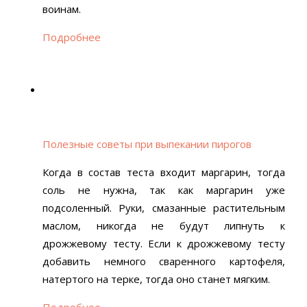
воинам.
Подробнее
Полезные советы при выпекании пирогов
Когда в состав теста входит маргарин, тогда
соль не нужна, так как маргарин уже
подсоленный. Руки, смазанные растительным
маслом, никогда не будут липнуть к
дрожжевому тесту. Если к дрожжевому тесту
добавить немного сваренного картофеля,
натертого на терке, тогда оно станет мягким.
Подробнее