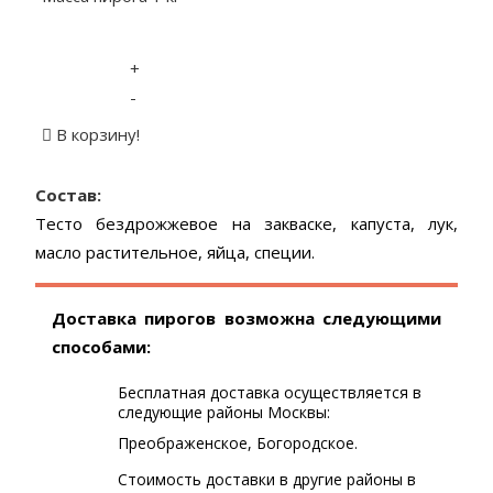
+
-
В корзину!
Состав:
Тесто бездрожжевое на закваске, капуста, лук,
масло растительное, яйца, специи.
Доставка пирогов возможна следующими
способами:
Бесплатная доставка осуществляется в
следующие районы Москвы:
Преображенское, Богородское.
Стоимость доставки в другие районы в