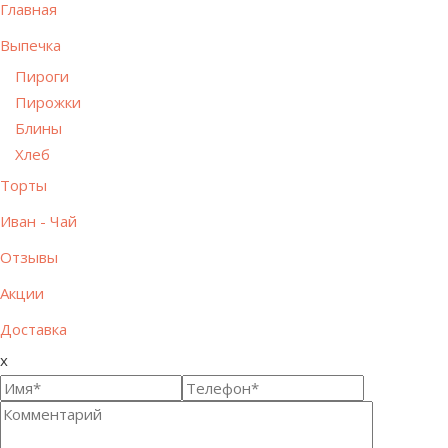
Главная
Выпечка
Пироги
Пирожки
Блины
Хлеб
Торты
Иван - Чай
Отзывы
Акции
Доставка
x