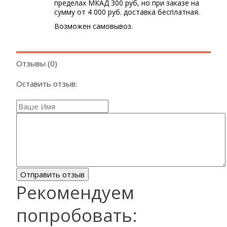
пределах МКАД 300 руб, но при заказе на
сумму от 4 000 руб. доставка бесплатная.
Возможен самовывоз.
Отзывы (0)
Оставить отзыв:
Рекомендуем
попробовать: