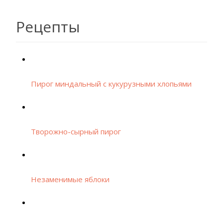
Рецепты
Пирог миндальный с кукурузными хлопьями
Творожно-сырный пирог
Незаменимые яблоки