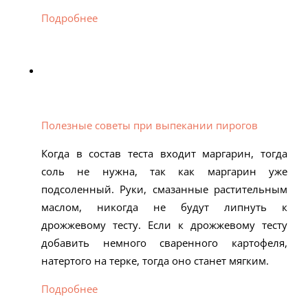
Подробнее
Полезные советы при выпекании пирогов
Когда в состав теста входит маргарин, тогда
соль не нужна, так как маргарин уже
подсоленный. Руки, смазанные растительным
маслом, никогда не будут липнуть к
дрожжевому тесту. Если к дрожжевому тесту
добавить немного сваренного картофеля,
натертого на терке, тогда оно станет мягким.
Подробнее