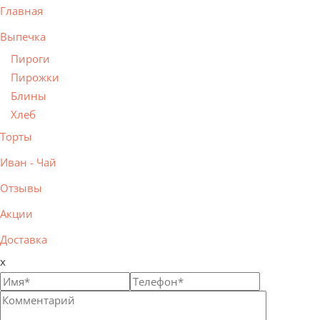
Главная
Выпечка
Пироги
Пирожки
Блины
Хлеб
Торты
Иван - Чай
Отзывы
Акции
Доставка
x