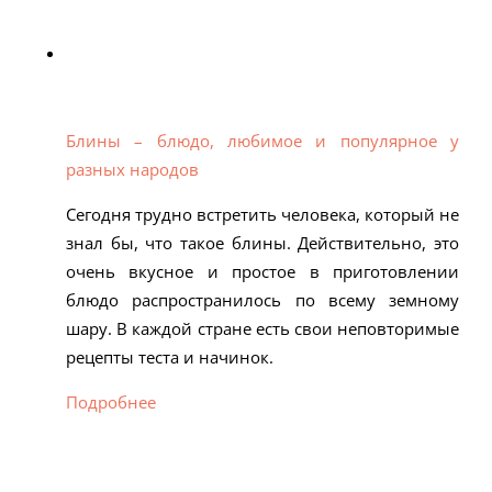
Блины – блюдо, любимое и популярное у
разных народов
Сегодня трудно встретить человека, который не
знал бы, что такое блины. Действительно, это
очень вкусное и простое в приготовлении
блюдо распространилось по всему земному
шару. В каждой стране есть свои неповторимые
рецепты теста и начинок.
Подробнее