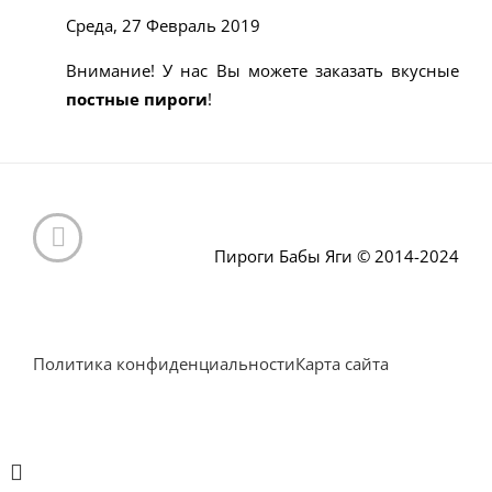
Среда, 27 Февраль 2019
Внимание! У нас Вы можете заказать вкусные
постные пироги
!
Пироги Бабы Яги © 2014-2024
Политика конфиденциальности
Карта сайта