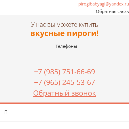
pirogibabyagi@yandex.ru
Обратная связь
У нас вы можете купить
вкусные пироги!
Телефоны
+7 (985) 751-66-69
+7 (965) 245-53-67
Обратный звонок