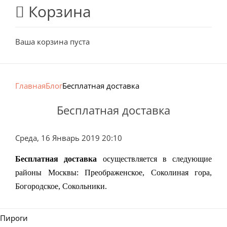
Корзина
Ваша корзина пуста
Главная
Блог
Бесплатная доставка
Бесплатная доставка
Среда, 16 Январь 2019 20:10
Бесплатная доставка
осуществляется в следующие
районы Москвы:
Преображенское, Соколиная гора,
Богородское, Сокольники.
Пироги