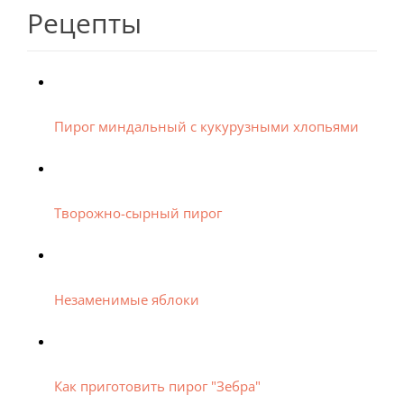
Рецепты
Пирог миндальный с кукурузными хлопьями
Творожно-сырный пирог
Незаменимые яблоки
Как приготовить пирог "Зебра"