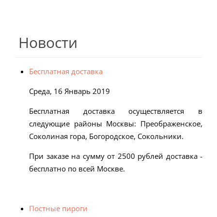
Новости
Бесплатная доставка
Среда, 16 Январь 2019
Бесплатная доставка осуществляется в
следующие районы Москвы: Преображенское,
Соколиная гора, Богородское, Сокольники.
При заказе на сумму от 2500 рублей доставка -
бесплатно по всей Москве.
Постные пироги